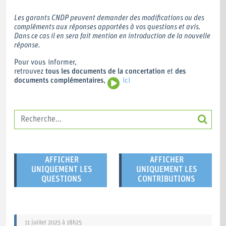
Les garants CNDP peuvent demander des modifications ou des
compléments aux réponses apportées à vos questions et avis.
Dans ce cas il en sera fait mention en introduction de la nouvelle
réponse.
Pour vous informer,
retrouvez
tous les documents de la concertation
et
des
documents complémentaires
,
ici
AFFICHER
AFFICHER
UNIQUEMENT LES
UNIQUEMENT LES
QUESTIONS
CONTRIBUTIONS
11 juillet 2025 à 18h25