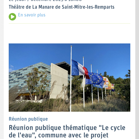
Théâtre de La Manare de Saint-Mitre-les-Remparts
En savoir plus
Réunion publique
Réunion publique thématique "Le cycle
de l'eau", commune avec le projet