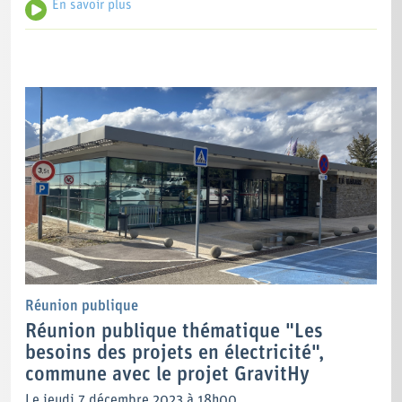
En savoir plus
Réunion publique
Réunion publique thématique "Les
besoins des projets en électricité",
commune avec le projet GravitHy
Le jeudi 7 décembre 2023 à 18h00