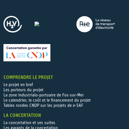
COMPRENDRE LE PROJET
Le projet en bref
Les porteurs du projet
La zone industrialo-portuaire de Fos-sur-Mer
Le calendrier, le coût et le financement du projet
Tables rondes CNDP sur les projets de e-SAF
LA CONCERTATION
La concertation et ses suites
Les garants de la concertation