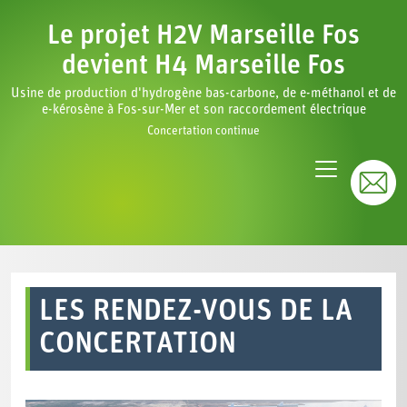
Le projet H2V Marseille Fos
devient H4 Marseille Fos
Usine de production d'hydrogène bas-carbone, de e-méthanol et de
e-kérosène à Fos-sur-Mer et son raccordement électrique
Concertation continue
LES RENDEZ-VOUS DE LA
CONCERTATION