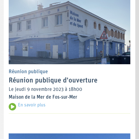
Réunion publique
Réunion publique d'ouverture
Le jeudi 9 novembre 2023 à 18h00
Maison de la Mer de Fos-sur-Mer
En savoir plus