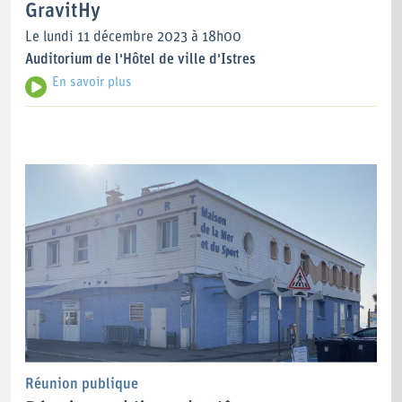
GravitHy
Le lundi 11 décembre 2023 à 18h00
Auditorium de l'Hôtel de ville d'Istres
En savoir plus
Réunion publique