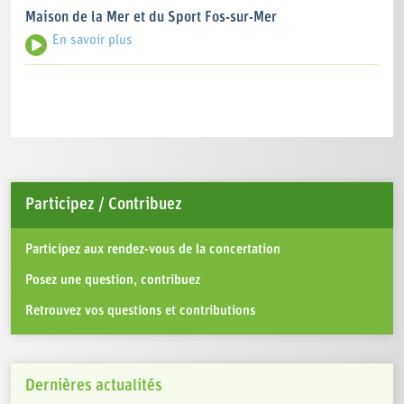
Maison de la Mer et du Sport Fos-sur-Mer
En savoir plus
Participez / Contribuez
Participez aux rendez-vous de la concertation
Posez une question, contribuez
Retrouvez vos questions et contributions
Dernières actualités