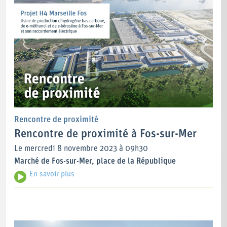
Rencontre de proximité
Rencontre de proximité à Fos-sur-Mer
Le mercredi 8 novembre 2023 à 09h30
Marché de Fos-sur-Mer, place de la République
En savoir plus