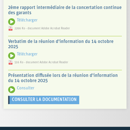
2ème rapport intermédiaire de la concertation continue
des garants
Télécharger
2266 Ko - document Adobe Acrobat Reader
Verbatim de la réunion d'information du 14 octobre
2025
Télécharger
516 Ko - document Adobe Acrobat Reader
Présentation diffusée lors de la réunion d'information
du 14 octobre 2025
Consulter
CONSULTER LA DOCUMENTATION