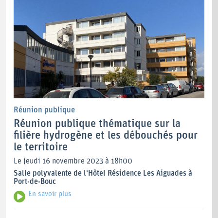
Réunion publique
Réunion publique thématique sur la
filière hydrogène et les débouchés pour
le territoire
Le jeudi 16 novembre 2023 à 18h00
Salle polyvalente de l'Hôtel Résidence Les Aiguades à
Port-de-Bouc
En savoir plus