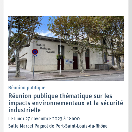
Réunion publique
Réunion publique thématique sur les
impacts environnementaux et la sécurité
industrielle
Le lundi 27 novembre 2023 à 18h00
Salle Marcel Pagnol de Port-Saint-Louis-du-Rhône