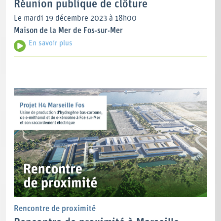
Réunion publique de clôture
Le mardi 19 décembre 2023 à 18h00
Maison de la Mer de Fos-sur-Mer
En savoir plus
Rencontre de proximité