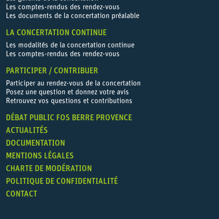
Les comptes-rendus des rendez-vous
Les documents de la concertation préalable
LA CONCERTATION CONTINUE
Les modalités de la concertation continue
Les comptes-rendus des rendez-vous
PARTICIPER / CONTRIBUER
Participer au rendez-vous de la concertation
Posez une question et donnez votre avis
Retrouvez vos questions et contributions
DÉBAT PUBLIC FOS BERRE PROVENCE
ACTUALITÉS
DOCUMENTATION
MENTIONS LÉGALES
CHARTE DE MODÉRATION
POLITIQUE DE CONFIDENTIALITÉ
CONTACT