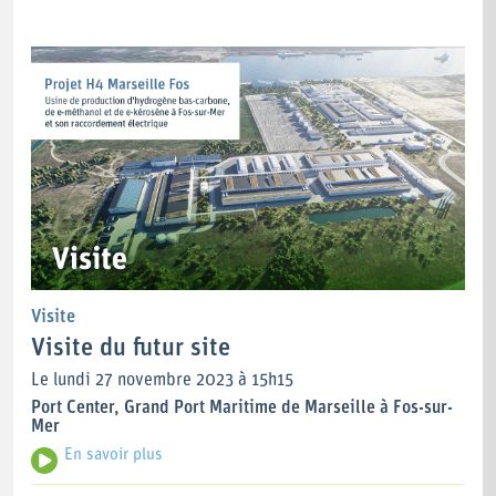
Visite
Visite du futur site
Le lundi 27 novembre 2023 à 15h15
Port Center, Grand Port Maritime de Marseille à Fos-sur-
Mer
En savoir plus