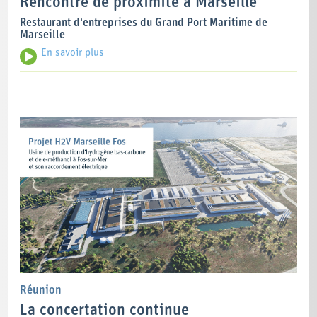
Rencontre de proximité à Marseille
Restaurant d'entreprises du Grand Port Maritime de
Marseille
En savoir plus
Réunion
La concertation continue