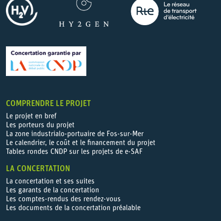
COMPRENDRE LE PROJET
Le projet en bref
Les porteurs du projet
La zone industrialo-portuaire de Fos-sur-Mer
Le calendrier, le coût et le financement du projet
Tables rondes CNDP sur les projets de e-SAF
LA CONCERTATION
La concertation et ses suites
Les garants de la concertation
Les comptes-rendus des rendez-vous
Les documents de la concertation préalable