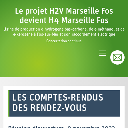
Le projet H2V Marseille Fos
devient H4 Marseille Fos
Usine de production d'hydrogène bas-carbone, de e-méthanol et de
e-kérosène à Fos-sur-Mer et son raccordement électrique
Concertation continue
LES COMPTES-RENDUS
DES RENDEZ-VOUS