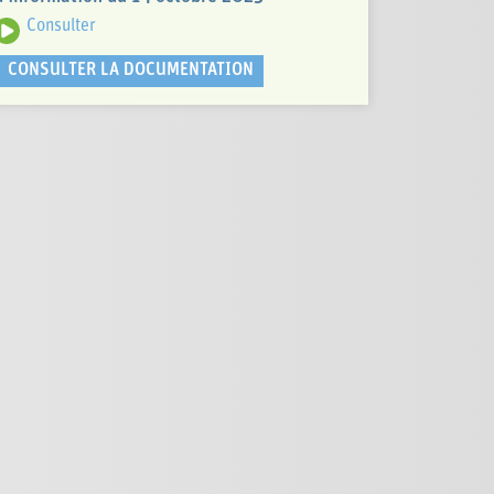
Consulter
CONSULTER LA DOCUMENTATION