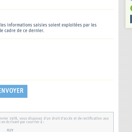
les informations saisies soient exploitées par les
le cadre de ce dernier.
ENVOYER
nvier 1978, vous disposez d'un droit d'accès et de rectification aux
en écrivant par courrier à :
H2V