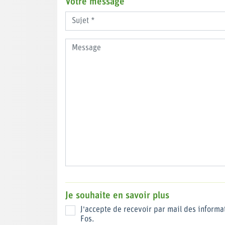
Votre message
Je souhaite en savoir plus
J'accepte de recevoir par mail des informat
Fos.