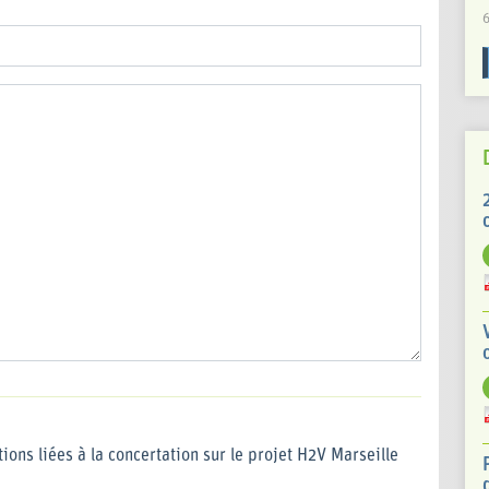
6
ions liées à la concertation sur le projet H2V Marseille