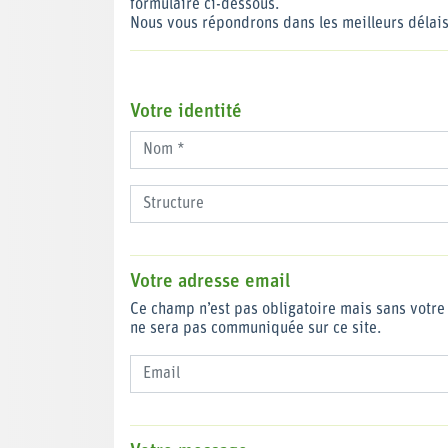
formulaire ci-dessous.
Nous vous répondrons dans les meilleurs délais
Votre identité
Votre adresse email
Ce champ n’est pas obligatoire mais sans votre 
ne sera pas communiquée sur ce site.