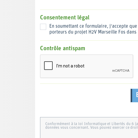
Consentement légal
En soumettant ce formulaire, j'accepte que 
porteurs du projet H2V Marseille Fos dans 
Contrôle antispam
Conformément à la loi Informatique et Libertés du 6 ja
données vous concernant. Vous pouvez exercer ce droit 