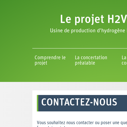
Le projet H2V
Usine de production d'hydrogène 
Comprendre le
La concertation
La
projet
préalable
co
CONTACTEZ-NOUS
Vous souhaitez nous contacter ou poser une ques