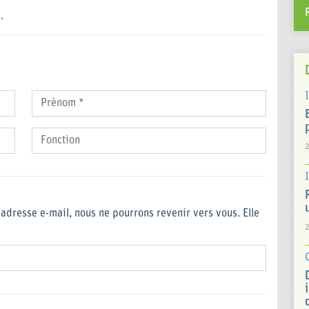
.
2
adresse e-mail, nous ne pourrons revenir vers vous. Elle
2