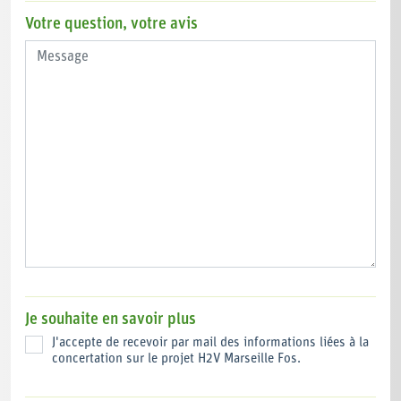
Votre question, votre avis
Je souhaite en savoir plus
J'accepte de recevoir par mail des informations liées à la
concertation sur le projet H2V Marseille Fos.