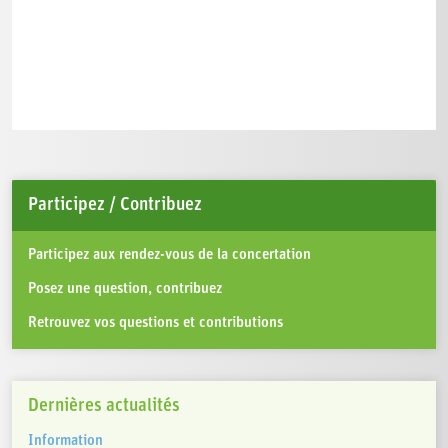
Participez / Contribuez
Participez aux rendez-vous de la concertation
Posez une question, contribuez
Retrouvez vos questions et contributions
Dernières actualités
Information