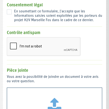
Consentement légal
En soumettant ce formulaire, j'accepte que les
informations saisies soient exploitées par les porteurs du
projet H2V Marseille Fos dans le cadre de ce dernier.
Contrôle antispam
Pièce jointe
Vous avez la possibilité de joindre un document à votre avis
ou votre question.