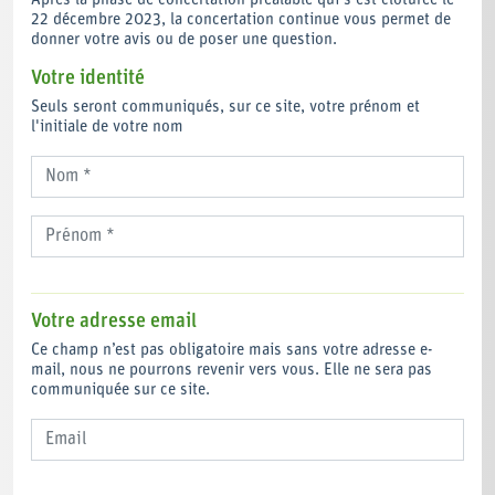
Après la phase de concertation préalable qui s'est clôturée le
22 décembre 2023, la concertation continue vous permet de
donner votre avis ou de poser une question.
Votre identité
Seuls seront communiqués, sur ce site, votre prénom et
l'initiale de votre nom
Votre adresse email
Ce champ n’est pas obligatoire mais sans votre adresse e-
mail, nous ne pourrons revenir vers vous. Elle ne sera pas
communiquée sur ce site.