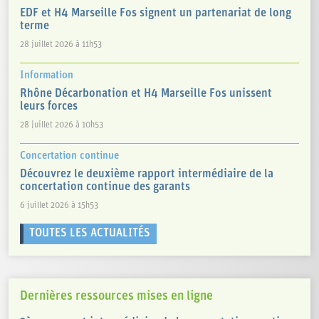
EDF et H4 Marseille Fos signent un partenariat de long
terme
28 juillet 2026 à 11h53
Information
Rhône Décarbonation et H4 Marseille Fos unissent
leurs forces
28 juillet 2026 à 10h53
Concertation continue
Découvrez le deuxième rapport intermédiaire de la
concertation continue des garants
6 juillet 2026 à 15h53
TOUTES LES ACTUALITÉS
Dernières ressources mises en ligne