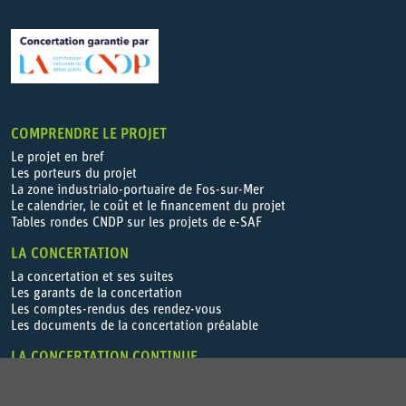
COMPRENDRE LE PROJET
Le projet en bref
Les porteurs du projet
La zone industrialo-portuaire de Fos-sur-Mer
Le calendrier, le coût et le financement du projet
Tables rondes CNDP sur les projets de e-SAF
LA CONCERTATION
La concertation et ses suites
Les garants de la concertation
Les comptes-rendus des rendez-vous
Les documents de la concertation préalable
LA CONCERTATION CONTINUE
Les modalités de la concertation continue
Les comptes-rendus des rendez-vous