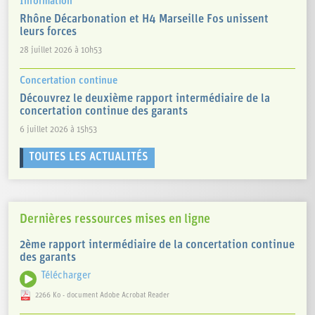
Information
Rhône Décarbonation et H4 Marseille Fos unissent
leurs forces
28 juillet 2026 à 10h53
Concertation continue
Découvrez le deuxième rapport intermédiaire de la
concertation continue des garants
6 juillet 2026 à 15h53
TOUTES LES ACTUALITÉS
Dernières ressources mises en ligne
2ème rapport intermédiaire de la concertation continue
des garants
Télécharger
2266 Ko - document Adobe Acrobat Reader