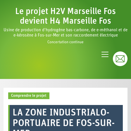
Le projet H2V Marseille Fos
devient H4 Marseille Fos
Usine de production d'hydrogène bas-carbone, de e-méthanol et de
e-kérosène à Fos-sur-Mer et son raccordement électrique
Concertation continue
Comprendre le projet
LA ZONE INDUSTRIALO-
PORTUAIRE DE FOS-SUR-