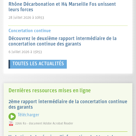
Rhône Décarbonation et H4 Marseille Fos unissent
leurs forces
28 juillet 2026 à 10h53
Concertation continue
Découvrez le deuxième rapport intermédiaire de la
concertation continue des garants
6 juillet 2026 à 15h53
TOUTES LES ACTUALITÉS
Dernières ressources mises en ligne
2ème rapport intermédiaire de la concertation continue
des garants
Télécharger
2266 Ko - document Adobe Acrobat Reader