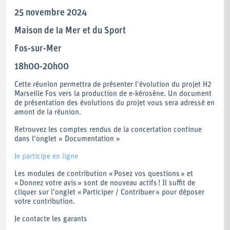
25 novembre 2024
Maison de la Mer et du Sport
Fos-sur-Mer
18h00-20h00
Cette réunion permettra de présenter l'évolution du projet H2
Marseille Fos vers la production de e-kérosène. Un document
de présentation des évolutions du projet vous sera adressé en
amont de la réunion.
Retrouvez les comptes rendus de la concertation continue
dans l'onglet « Documentation »
Je participe en ligne
Les modules de contribution « Posez vos questions » et
« Donnez votre avis » sont de nouveau actifs ! Il suffit de
cliquer sur l'onglet « Participer / Contribuer » pour déposer
votre contribution.
Je contacte les garants