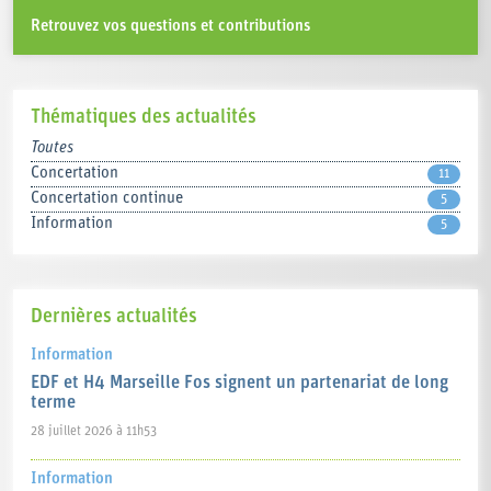
Retrouvez vos questions et contributions
Thématiques des actualités
Toutes
Concertation
11
Concertation continue
5
Information
5
Dernières actualités
Information
EDF et H4 Marseille Fos signent un partenariat de long
terme
28 juillet 2026 à 11h53
Information