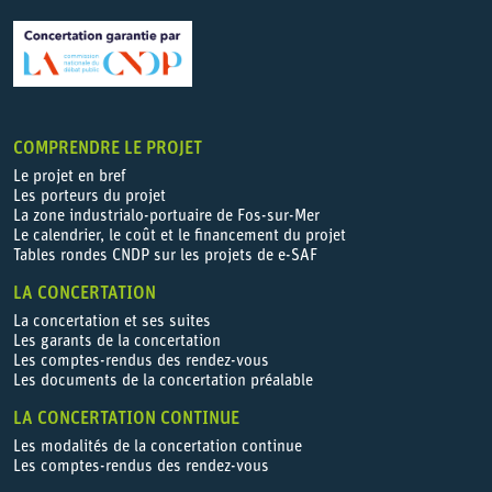
COMPRENDRE LE PROJET
Le projet en bref
Les porteurs du projet
La zone industrialo-portuaire de Fos-sur-Mer
Le calendrier, le coût et le financement du projet
Tables rondes CNDP sur les projets de e-SAF
LA CONCERTATION
La concertation et ses suites
Les garants de la concertation
Les comptes-rendus des rendez-vous
Les documents de la concertation préalable
LA CONCERTATION CONTINUE
Les modalités de la concertation continue
Les comptes-rendus des rendez-vous