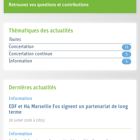
Retrouvez vos questions et contributions
Thématiques des actualités
Toutes
Concertation
11
Concertation continue
5
Information
5
Dernières actualités
Information
EDF et H4 Marseille Fos signent un partenariat de long
terme
28 juillet 2026 à 11h53
Information