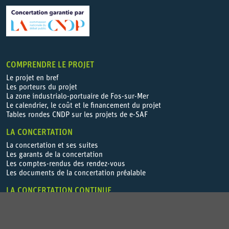
COMPRENDRE LE PROJET
Le projet en bref
Les porteurs du projet
La zone industrialo-portuaire de Fos-sur-Mer
Le calendrier, le coût et le financement du projet
Tables rondes CNDP sur les projets de e-SAF
LA CONCERTATION
La concertation et ses suites
Les garants de la concertation
Les comptes-rendus des rendez-vous
Les documents de la concertation préalable
LA CONCERTATION CONTINUE
Les modalités de la concertation continue
Les comptes-rendus des rendez-vous