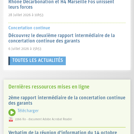
Rhône Décarbonation et H4 Marseille Fos unissent
leurs forces
28 juillet 2026 à 10h53
Concertation continue
Découvrez le deuxième rapport intermédiaire de la
concertation continue des garants
6 juillet 2026 à 15h53
TOUTES LES ACTUALITÉS
Dernières ressources mises en ligne
2ème rapport intermédiaire de la concertation continue
des garants
Télécharger
2266 Ko - document Adobe Acrobat Reader
Verbatim de la réunion d'information du 14 octobre