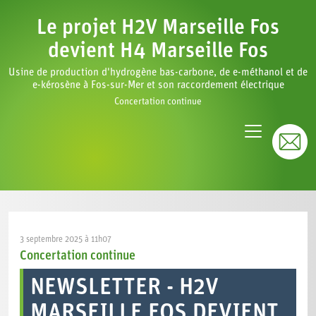
Le projet H2V Marseille Fos
devient H4 Marseille Fos
Usine de production d'hydrogène bas-carbone, de e-méthanol et de
e-kérosène à Fos-sur-Mer et son raccordement électrique
Concertation continue
3 septembre 2025 à 11h07
Concertation continue
NEWSLETTER - H2V
MARSEILLE FOS DEVIENT