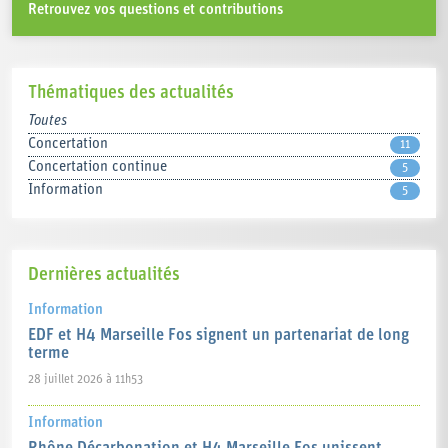
Retrouvez vos questions et contributions
Thématiques des actualités
Toutes
Concertation
11
Concertation continue
5
Information
5
Dernières actualités
Information
EDF et H4 Marseille Fos signent un partenariat de long
terme
28 juillet 2026 à 11h53
Information