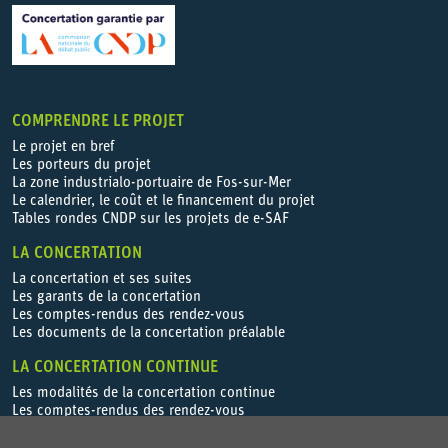
COMPRENDRE LE PROJET
Le projet en bref
Les porteurs du projet
La zone industrialo-portuaire de Fos-sur-Mer
Le calendrier, le coût et le financement du projet
Tables rondes CNDP sur les projets de e-SAF
LA CONCERTATION
La concertation et ses suites
Les garants de la concertation
Les comptes-rendus des rendez-vous
Les documents de la concertation préalable
LA CONCERTATION CONTINUE
Les modalités de la concertation continue
Les comptes-rendus des rendez-vous
PARTICIPER / CONTRIBUER