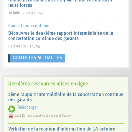
Rhône Décarbonation et H4 Marseille Fos unissent
leurs forces
28 juillet 2026 à 10h53
Concertation continue
Découvrez le deuxième rapport intermédiaire de la
concertation continue des garants
6 juillet 2026 à 15h53
TOUTES LES ACTUALITÉS
Dernières ressources mises en ligne
2ème rapport intermédiaire de la concertation continue
des garants
Télécharger
2266 Ko - document Adobe Acrobat Reader
Verbatim de la réunion d'information du 14 octobre